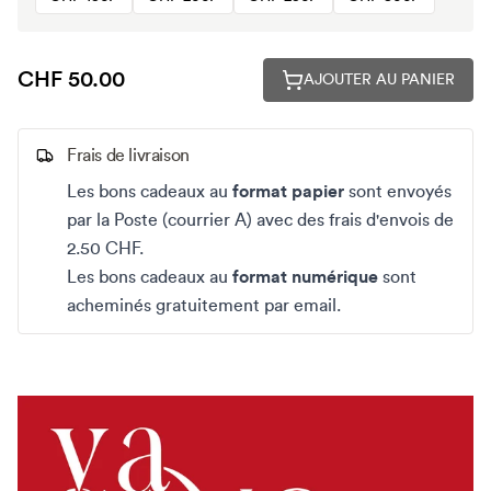
CHF 50.00
AJOUTER AU PANIER
Frais de livraison
Les bons cadeaux au
format papier
sont envoyés
par la Poste (courrier A) avec des frais d'envois de
2.50 CHF.
Les bons cadeaux au
format numérique
sont
acheminés gratuitement par email.