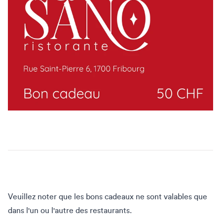
Veuillez noter que les bons cadeaux ne sont valables que
dans l'un ou l'autre des restaurants.