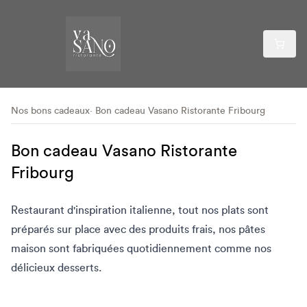
Nos bons cadeaux
Bon cadeau Vasano Ristorante Fribourg
Bon cadeau Vasano Ristorante
Fribourg
Restaurant d'inspiration italienne, tout nos plats sont
préparés sur place avec des produits frais, nos pâtes
maison sont fabriquées quotidiennement comme nos
délicieux desserts.