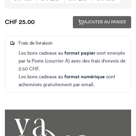
CHF 25.00
AJOUTER AU PANIER
Frais de livraison
Les bons cadeaux au
format papier
sont envoyés
par la Poste (courrier A) avec des frais d'envois de
2.50 CHF.
Les bons cadeaux au
format numérique
sont
acheminés gratuitement par email.