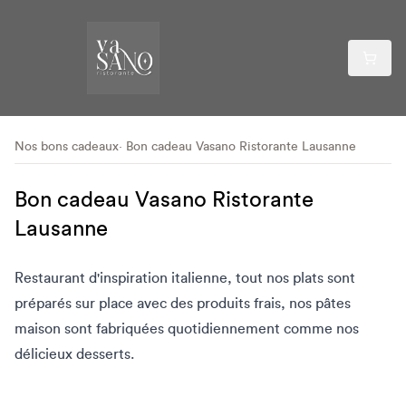
Nos bons cadeaux
Bon cadeau Vasano Ristorante Lausanne
Bon cadeau Vasano Ristorante
Lausanne
Restaurant d'inspiration italienne, tout nos plats sont
préparés sur place avec des produits frais, nos pâtes
maison sont fabriquées quotidiennement comme nos
délicieux desserts.