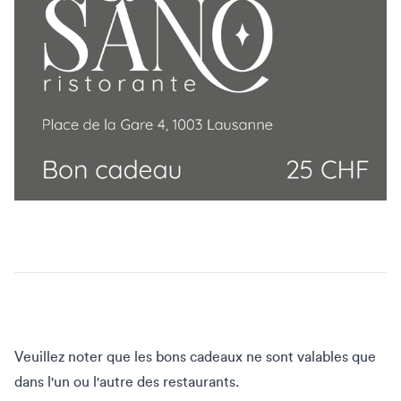
Veuillez noter que les bons cadeaux ne sont valables que
dans l'un ou l'autre des restaurants.